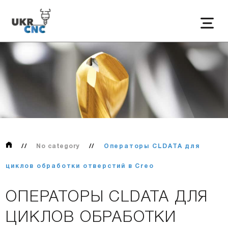
//
No category
//
Операторы CLDATA для
циклов обработки отверстий в Creo
ОПЕРАТОРЫ CLDATA ДЛЯ
ЦИКЛОВ ОБРАБОТКИ