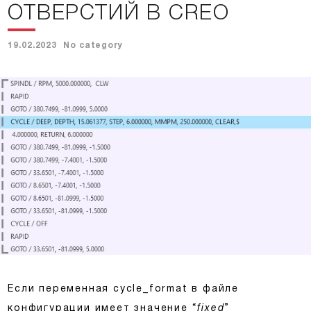
ОТВЕРСТИЙ В CREO
19.02.2023
No category
Если переменная cycle_format в файле
конфигурации имеет значение “
fixed
”