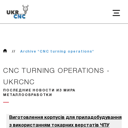
//
Archive "CNC turning operations"
CNC TURNING OPERATIONS -
UKRCNC
ПОСЛЕДНИЕ НОВОСТИ ИЗ МИРА
МЕТАЛЛООБРАБОТКИ
Виготовлення корпусів для приладобудування
з використанням токарних верстатів ЧПУ