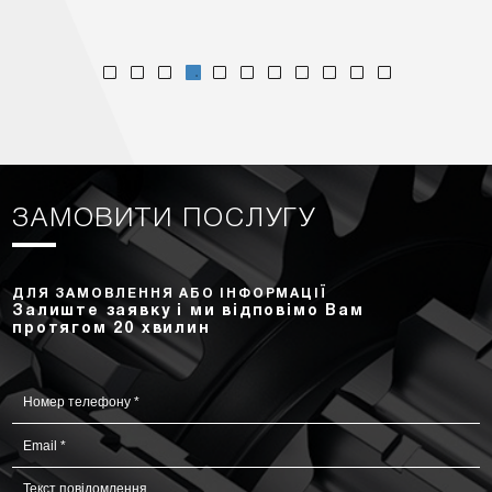
ЗАМОВИТИ ПОСЛУГУ
ДЛЯ ЗАМОВЛЕННЯ АБО ІНФОРМАЦІЇ
Залиште заявку і ми відповімо Вам
протягом 20 хвилин