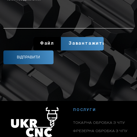
Завантажити
ПОСЛУГИ
ТОКАРНА ОБРОБКА З ЧПУ
ФРЕЗЕРНА ОБРОБКА З ЧПУ