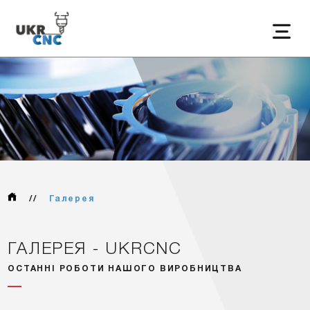
//
Галерея
ГАЛЕРЕЯ - UKRCNC
ОСТАННІ РОБОТИ НАШОГО ВИРОБНИЦТВА