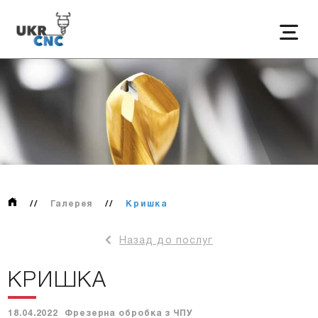
//
Галерея
//
Кришка
Назад до послуг
КРИШКА
18.04.2022
Фрезерна обробка з ЧПУ