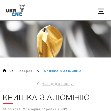
//
Галерея
//
Кришка з алюмінію
Назад до послуг
КРИШКА З АЛЮМІНІЮ
04.08.2021
Фрезерна обробка з ЧПУ